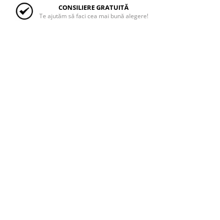
CONSILIERE GRATUITĂ
Te ajutăm să faci cea mai bună alegere!