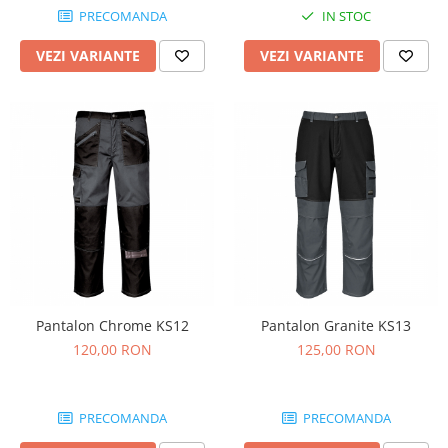
PRECOMANDA
IN STOC
VEZI VARIANTE
VEZI VARIANTE
Pantalon Chrome KS12
Pantalon Granite KS13
120,00 RON
125,00 RON
PRECOMANDA
PRECOMANDA