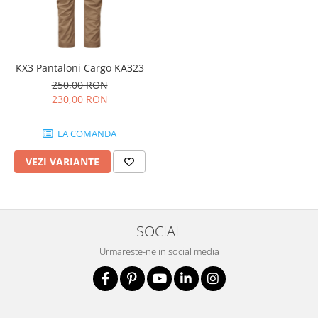
KX3 Pantaloni Cargo KA323
250,00 RON
230,00 RON
LA COMANDA
VEZI VARIANTE
SOCIAL
Urmareste-ne in social media