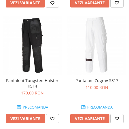
VEZI VARIANTE
VEZI VARIANTE
Pantaloni Tungsten Holster
Pantaloni Zugrav S817
KS14
110,00 RON
170,00 RON
PRECOMANDA
PRECOMANDA
VEZI VARIANTE
VEZI VARIANTE