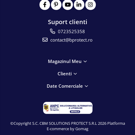
Suport clienti
0723525358
contact@bprotect.ro
Magazinul Meu
Clienti
Date Comerciale
©Copyright S.C. CBM SOLUTIONS PROTECT S.R.L 2026
Platforma
E-commerce by Gomag