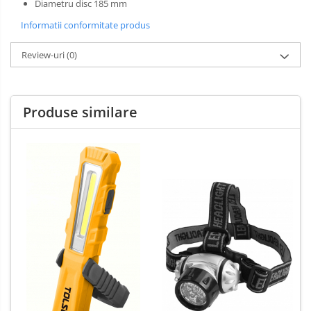
Diametru disc 185 mm
Informatii conformitate produs
Review-uri
(0)
Produse similare