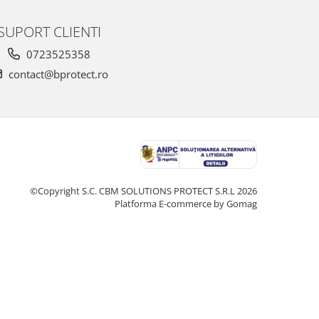
SUPORT CLIENTI
0723525358
contact@bprotect.ro
©Copyright S.C. CBM SOLUTIONS PROTECT S.R.L 2026
Platforma E-commerce by Gomag