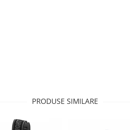
PRODUSE SIMILARE