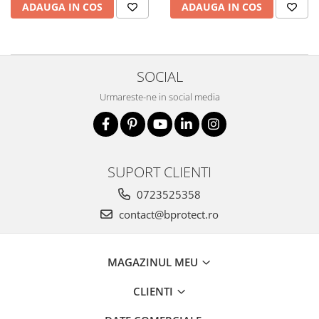
ADAUGA IN COS
ADAUGA IN COS
SOCIAL
Urmareste-ne in social media
SUPORT CLIENTI
0723525358
contact@bprotect.ro
MAGAZINUL MEU
CLIENTI