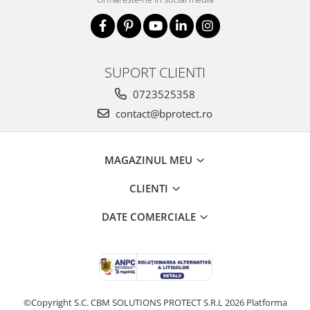
SUPORT CLIENTI
0723525358
contact@bprotect.ro
MAGAZINUL MEU
CLIENTI
DATE COMERCIALE
©Copyright S.C. CBM SOLUTIONS PROTECT S.R.L 2026
Platforma