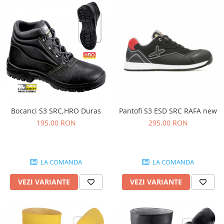
Bocanci S3 SRC,HRO Duras
Pantofi S3 ESD SRC RAFA new
195,00 RON
295,00 RON
LA COMANDA
LA COMANDA
VEZI VARIANTE
VEZI VARIANTE