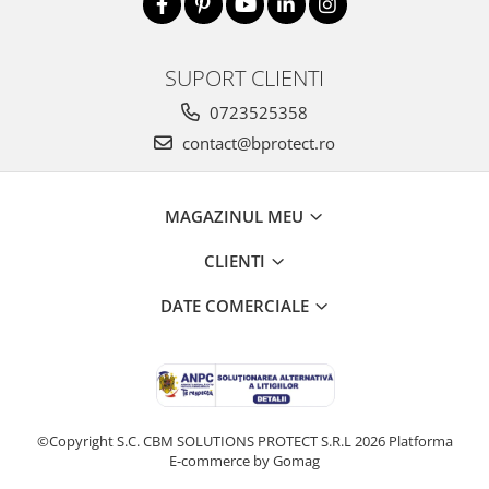
SUPORT CLIENTI
0723525358
contact@bprotect.ro
MAGAZINUL MEU
CLIENTI
DATE COMERCIALE
©Copyright S.C. CBM SOLUTIONS PROTECT S.R.L 2026
Platforma
E-commerce by Gomag