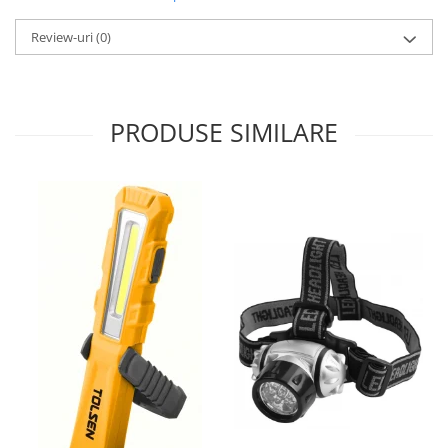
Review-uri
(0)
PRODUSE SIMILARE