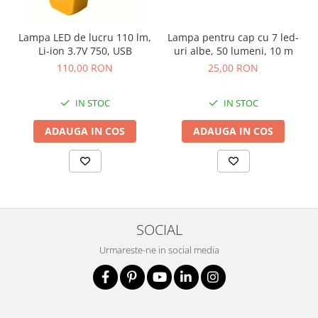
Lampa LED de lucru 110 lm,
Lampa pentru cap cu 7 led-
Li-ion 3.7V 750, USB
uri albe, 50 lumeni, 10 m
110,00 RON
25,00 RON
IN STOC
IN STOC
ADAUGA IN COS
ADAUGA IN COS
SOCIAL
Urmareste-ne in social media