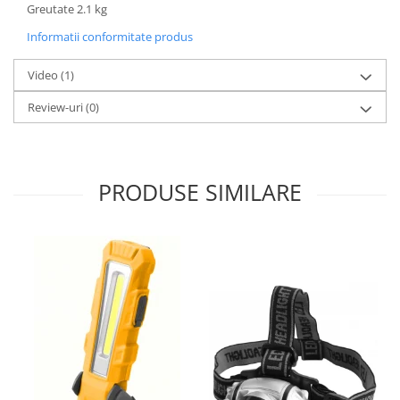
Greutate 2.1 kg
Informatii conformitate produs
Video
(1)
Review-uri
(0)
PRODUSE SIMILARE