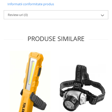
Informatii conformitate produs
Review-uri
(0)
PRODUSE SIMILARE