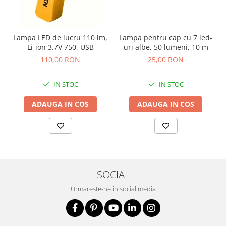
Lampa LED de lucru 110 lm,
Lampa pentru cap cu 7 led-
Li-ion 3.7V 750, USB
uri albe, 50 lumeni, 10 m
110,00 RON
25,00 RON
IN STOC
IN STOC
ADAUGA IN COS
ADAUGA IN COS
SOCIAL
Urmareste-ne in social media