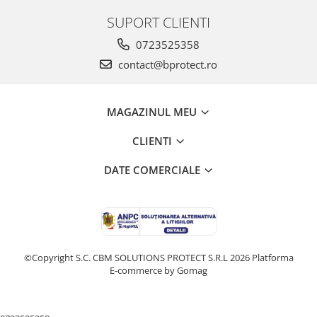
SUPORT CLIENTI
0723525358
contact@bprotect.ro
MAGAZINUL MEU
CLIENTI
DATE COMERCIALE
©Copyright S.C. CBM SOLUTIONS PROTECT S.R.L 2026
Platforma
E-commerce by Gomag