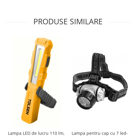
PRODUSE SIMILARE
Lampa LED de lucru 110 lm,
Lampa pentru cap cu 7 led-