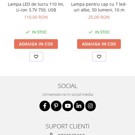
Lampa LED de lucru 110 lm,
Lampa pentru cap cu 7 led-
Li-ion 3.7V 750, USB
uri albe, 50 lumeni, 10 m
110,00 RON
25,00 RON
IN STOC
IN STOC
ADAUGA IN COS
ADAUGA IN COS
SOCIAL
Urmareste-ne in social media
SUPORT CLIENTI