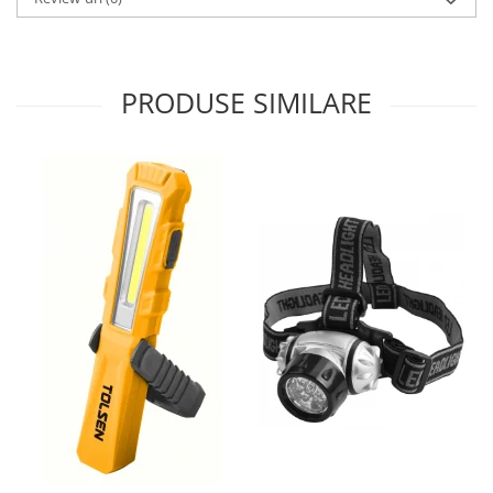
PRODUSE SIMILARE