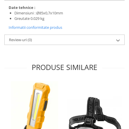
Date tehnice :
Dimensiuni : Ø85x0,7x10mm
Greutate 0.029 kg
Informatii conformitate produs
Review-uri
(0)
PRODUSE SIMILARE