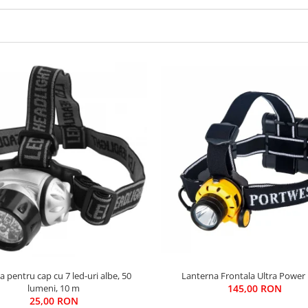
 pentru cap cu 7 led-uri albe, 50
Lanterna Frontala Ultra Power
lumeni, 10 m
145,00 RON
25,00 RON