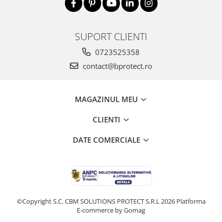
SUPORT CLIENTI
0723525358
contact@bprotect.ro
MAGAZINUL MEU
CLIENTI
DATE COMERCIALE
©Copyright S.C. CBM SOLUTIONS PROTECT S.R.L 2026
Platforma
E-commerce by Gomag