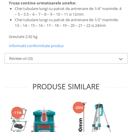
Trusa contine urmatoarele unelte:
Chei tubulare lungi cu patrat de antrenare de 1/4" marimile: 4
– 5 – 5.5 – 6 – 7 – 8 – 9 – 10 – 11 si 12mm
Chei tubulare lungi cu patrat de antrenare de 1/2" marimile:
13 – 14 – 15 – 16 – 17 – 18 – 19 – 20 – 21 – 22 si 24mm
Greutate 2.92 kg
Informatii conformitate produs
Review-uri
(0)
PRODUSE SIMILARE
-25%
-11%