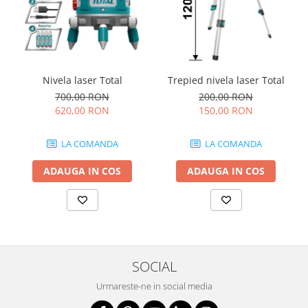
Nivela laser Total
Trepied nivela laser Total
700,00 RON
200,00 RON
620,00 RON
150,00 RON
LA COMANDA
LA COMANDA
ADAUGA IN COS
ADAUGA IN COS
SOCIAL
Urmareste-ne in social media