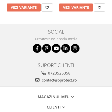
VEZI VARIANTE
VEZI VARIANTE
SOCIAL
Urmareste-ne in social media
SUPORT CLIENTI
0723525358
contact@bprotect.ro
MAGAZINUL MEU
CLIENTI