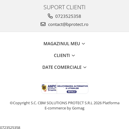
SUPORT CLIENTI
0723525358
contact@bprotect.ro
MAGAZINUL MEU
CLIENTI
DATE COMERCIALE
©Copyright S.C. CBM SOLUTIONS PROTECT S.R.L 2026
Platforma
E-commerce by Gomag
0723525358