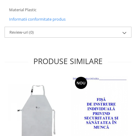
Material Plastic
Informatii conformitate produs
Review-uri
(0)
PRODUSE SIMILARE
NOU