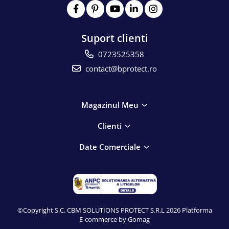
Suport clienti
0723525358
contact@bprotect.ro
Magazinul Meu
Clienti
Date Comerciale
©Copyright S.C. CBM SOLUTIONS PROTECT S.R.L 2026
Platforma
E-commerce by Gomag