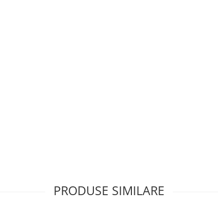
PRODUSE SIMILARE