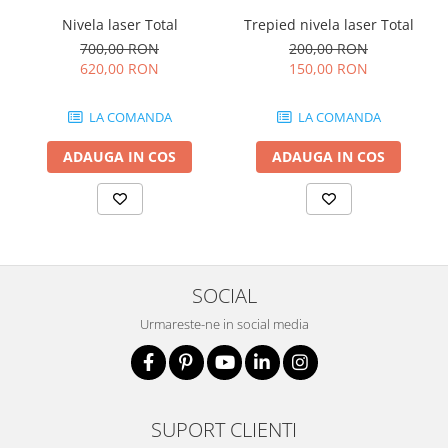
Nivela laser Total
Trepied nivela laser Total
700,00 RON
200,00 RON
620,00 RON
150,00 RON
LA COMANDA
LA COMANDA
ADAUGA IN COS
ADAUGA IN COS
SOCIAL
Urmareste-ne in social media
SUPORT CLIENTI