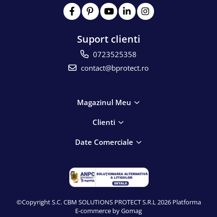
Suport clienti
0723525358
contact@bprotect.ro
Magazinul Meu
Clienti
Date Comerciale
©Copyright S.C. CBM SOLUTIONS PROTECT S.R.L 2026
Platforma
E-commerce by Gomag