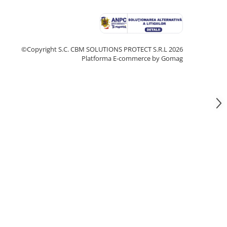
©Copyright S.C. CBM SOLUTIONS PROTECT S.R.L 2026
Platforma E-commerce by Gomag