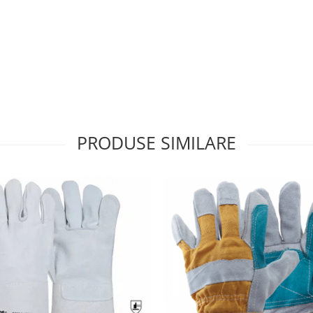
PRODUSE SIMILARE