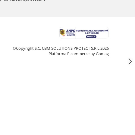
©Copyright S.C. CBM SOLUTIONS PROTECT S.R.L 2026
Platforma E-commerce by Gomag