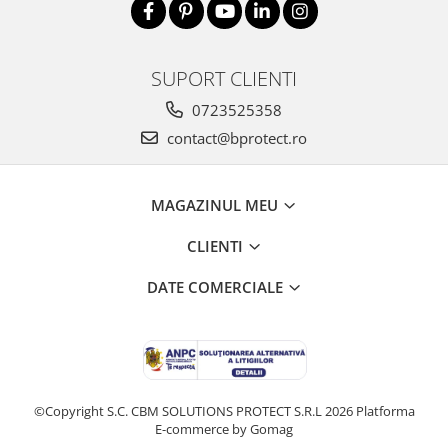
SUPORT CLIENTI
0723525358
contact@bprotect.ro
MAGAZINUL MEU
CLIENTI
DATE COMERCIALE
©Copyright S.C. CBM SOLUTIONS PROTECT S.R.L 2026
Platforma
E-commerce by Gomag