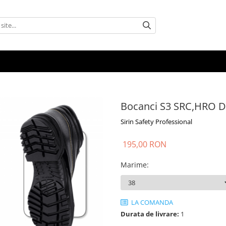
Bocanci S3 SRC,HRO D
Sirin Safety Professional
195,00 RON
Marime
:
LA COMANDA
Durata de livrare:
1