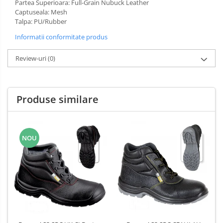
Partea Superioara: Full-Grain Nubuck Leather
Captuseala: Mesh
Talpa: PU/Rubber
Informatii conformitate produs
Review-uri
(0)
Produse similare
NOU