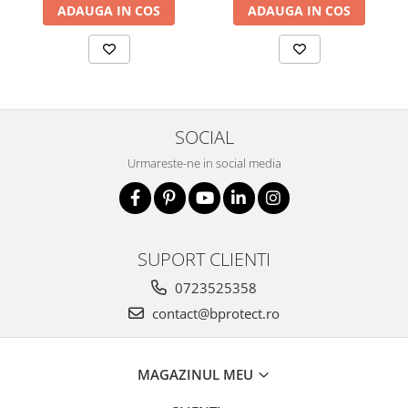
ADAUGA IN COS
ADAUGA IN COS
SOCIAL
Urmareste-ne in social media
SUPORT CLIENTI
0723525358
contact@bprotect.ro
MAGAZINUL MEU