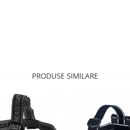
PRODUSE SIMILARE