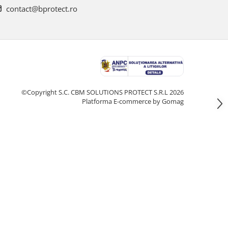
contact@bprotect.ro
©Copyright S.C. CBM SOLUTIONS PROTECT S.R.L 2026
Platforma E-commerce by Gomag