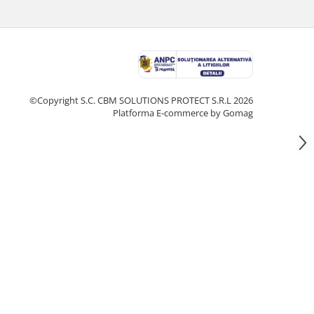
©Copyright S.C. CBM SOLUTIONS PROTECT S.R.L 2026
Platforma E-commerce by Gomag