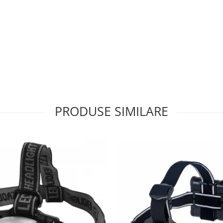
PRODUSE SIMILARE