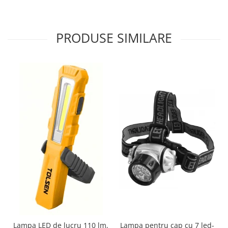
PRODUSE SIMILARE
Lampa LED de lucru 110 lm,
Lampa pentru cap cu 7 led-