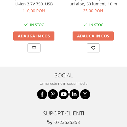
Li-ion 3.7V 750, USB
uri albe, 50 lumeni, 10 m
110,00 RON
25,00 RON
IN STOC
IN STOC
ADAUGA IN COS
ADAUGA IN COS
SOCIAL
Urmareste-ne in social media
SUPORT CLIENTI
0723525358