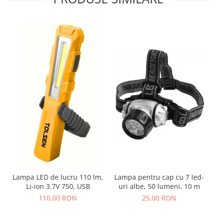
Lampa LED de lucru 110 lm,
Lampa pentru cap cu 7 led-
Li-ion 3.7V 750, USB
uri albe, 50 lumeni, 10 m
110,00 RON
25,00 RON