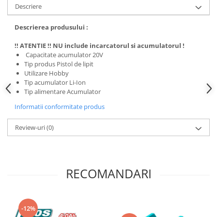
Descriere
Descrierea produsului :
!! ATENTIE !! NU include incarcatorul si acumulatorul !
Capacitate acumulator 20V
Tip produs Pistol de lipit
Utilizare Hobby
Tip acumulator Li-Ion
Tip alimentare Acumulator
Informatii conformitate produs
Review-uri
(0)
RECOMANDARI
-12%