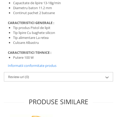
Capacitate de lipire 13-18g/min
Diametru baton 11.2 mm
Continut pachet 2 batoane
CARACTERISTICI GENERALE :
Tip produs Pistol de lipit
Tip lipire Cu baghete silicon
Tip alimentare La retea
Culoare Albastru
CARACTERISTICI TEHNICE :
Putere 100 W
Informatii conformitate produs
Review-uri
(0)
PRODUSE SIMILARE