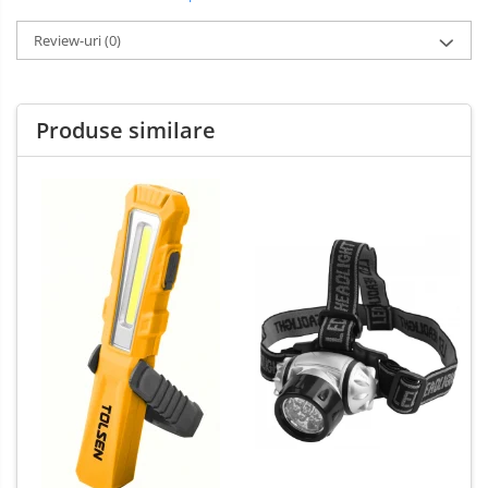
Review-uri
(0)
Produse similare