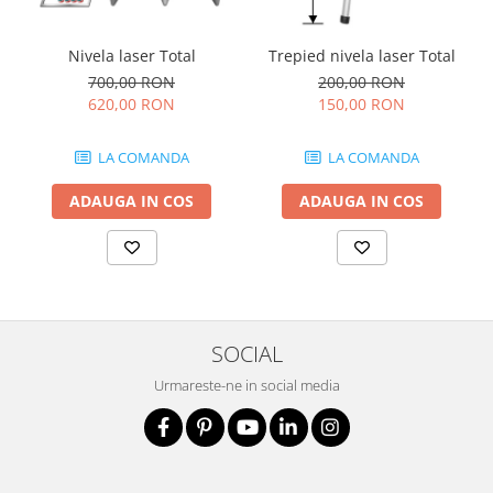
Nivela laser Total
Trepied nivela laser Total
700,00 RON
200,00 RON
620,00 RON
150,00 RON
LA COMANDA
LA COMANDA
ADAUGA IN COS
ADAUGA IN COS
SOCIAL
Urmareste-ne in social media