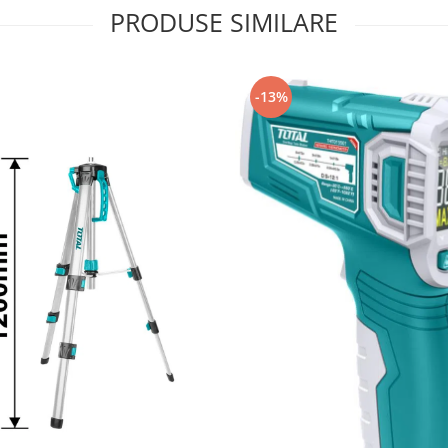
PRODUSE SIMILARE
-13%