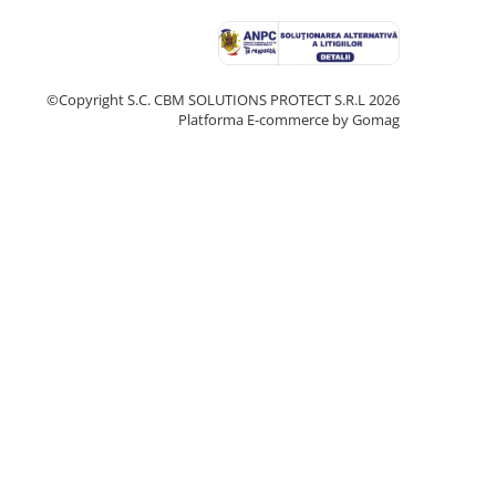
©Copyright S.C. CBM SOLUTIONS PROTECT S.R.L 2026
Platforma E-commerce by Gomag