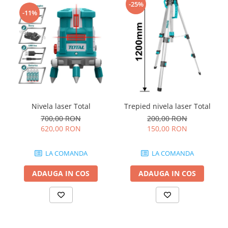
-25%
-11%
Nivela laser Total
Trepied nivela laser Total
700,00 RON
200,00 RON
620,00 RON
150,00 RON
LA COMANDA
LA COMANDA
ADAUGA IN COS
ADAUGA IN COS