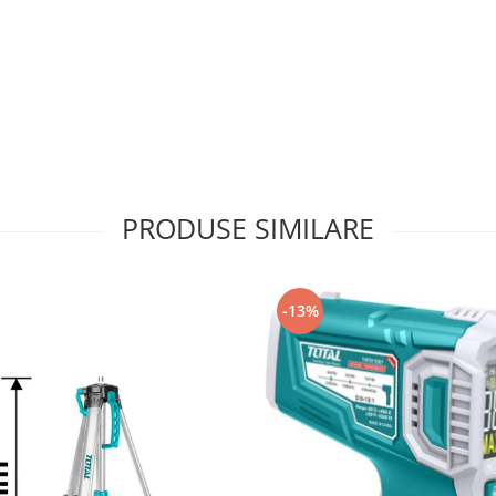
PRODUSE SIMILARE
-13%