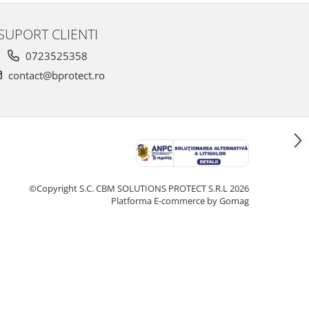
SUPORT CLIENTI
0723525358
contact@bprotect.ro
©Copyright S.C. CBM SOLUTIONS PROTECT S.R.L 2026
Platforma E-commerce by Gomag