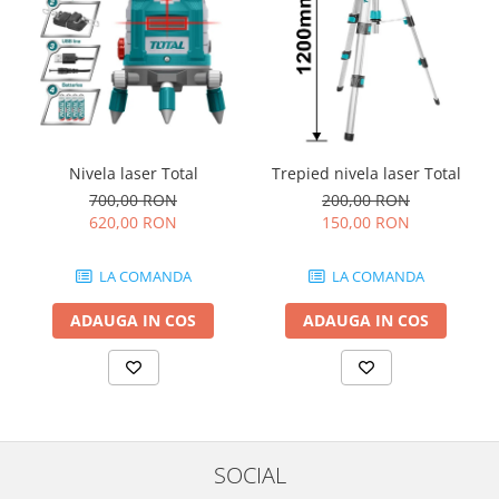
Nivela laser Total
Trepied nivela laser Total
700,00 RON
200,00 RON
620,00 RON
150,00 RON
LA COMANDA
LA COMANDA
ADAUGA IN COS
ADAUGA IN COS
SOCIAL