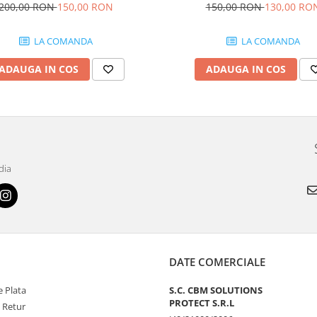
200,00 RON
150,00 RON
150,00 RON
130,00 RO
LA COMANDA
LA COMANDA
ADAUGA IN COS
ADAUGA IN COS
dia
DATE COMERCIALE
 Plata
S.C. CBM SOLUTIONS
PROTECT S.R.L
e Retur