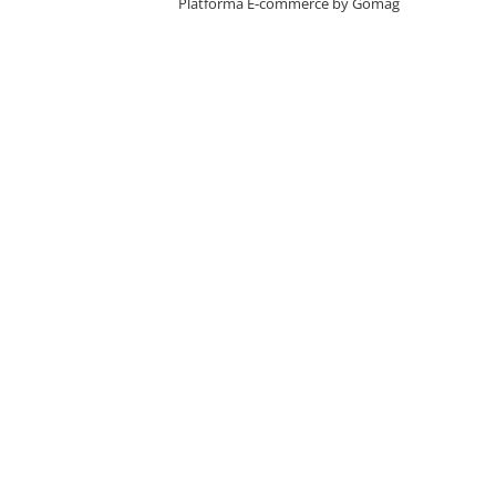
Platforma E-commerce by Gomag