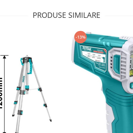
PRODUSE SIMILARE
-13%