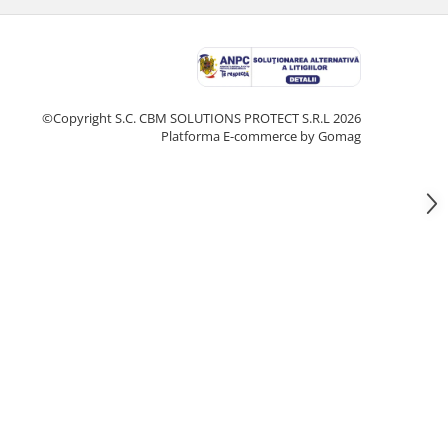
©Copyright S.C. CBM SOLUTIONS PROTECT S.R.L 2026
Platforma E-commerce by Gomag