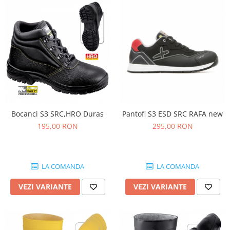
Bocanci S3 SRC,HRO Duras
Pantofi S3 ESD SRC RAFA new
195,00 RON
295,00 RON
LA COMANDA
LA COMANDA
VEZI VARIANTE
VEZI VARIANTE