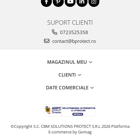
SUPORT CLIENTI
0723525358
contact@bprotect.ro
MAGAZINUL MEU
CLIENTI
DATE COMERCIALE
©Copyright S.C. CBM SOLUTIONS PROTECT S.R.L 2026
Platforma
E-commerce by Gomag