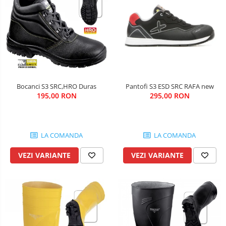
Bocanci S3 SRC,HRO Duras
Pantofi S3 ESD SRC RAFA new
195,00 RON
295,00 RON
LA COMANDA
LA COMANDA
VEZI VARIANTE
VEZI VARIANTE