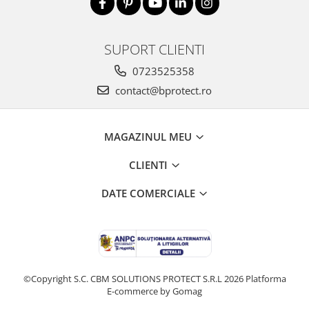
SUPORT CLIENTI
0723525358
contact@bprotect.ro
MAGAZINUL MEU
CLIENTI
DATE COMERCIALE
©Copyright S.C. CBM SOLUTIONS PROTECT S.R.L 2026
Platforma
E-commerce by Gomag