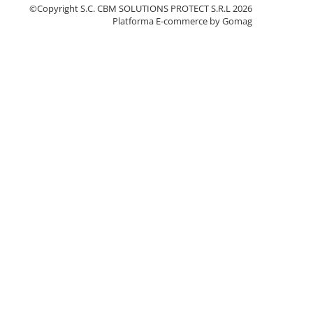
©Copyright S.C. CBM SOLUTIONS PROTECT S.R.L 2026
Platforma E-commerce by Gomag