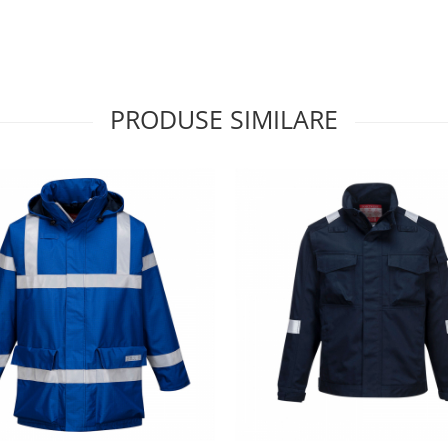
PRODUSE SIMILARE