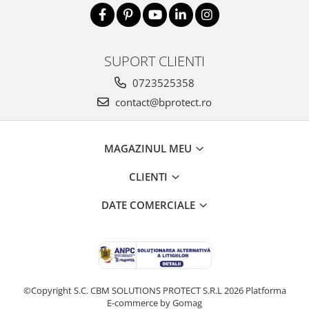
SUPORT CLIENTI
0723525358
contact@bprotect.ro
MAGAZINUL MEU
CLIENTI
DATE COMERCIALE
©Copyright S.C. CBM SOLUTIONS PROTECT S.R.L 2026
Platforma
E-commerce by Gomag