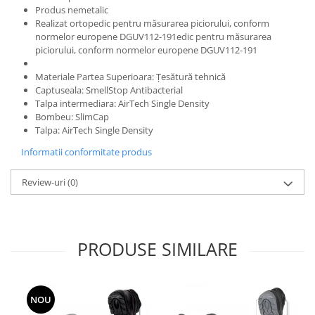
Produs nemetalic
Realizat ortopedic pentru măsurarea piciorului, conform
normelor europene DGUV112-191edic pentru măsurarea
piciorului, conform normelor europene DGUV112-191
Materiale Partea Superioara: Țesătură tehnică
Captuseala: SmellStop Antibacterial
Talpa intermediara: AirTech Single Density
Bombeu: SlimCap
Talpa: AirTech Single Density
Informatii conformitate produs
Review-uri
(0)
PRODUSE SIMILARE
NOU