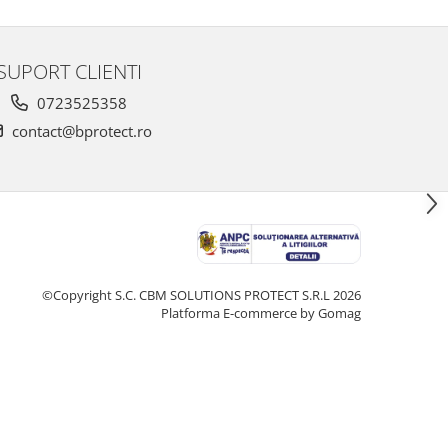
SUPORT CLIENTI
0723525358
contact@bprotect.ro
©Copyright S.C. CBM SOLUTIONS PROTECT S.R.L 2026
Platforma E-commerce by Gomag