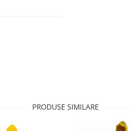
PRODUSE SIMILARE