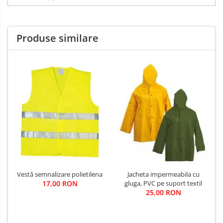
Produse similare
Vestă semnalizare polietilena
Jacheta impermeabila cu
17,00 RON
gluga, PVC pe suport textil
25,00 RON