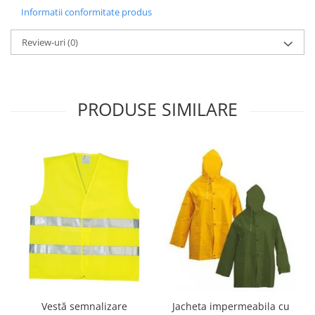
Informatii conformitate produs
Review-uri
(0)
PRODUSE SIMILARE
Vestă semnalizare
Jacheta impermeabila cu