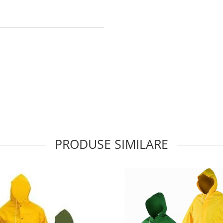
PRODUSE SIMILARE