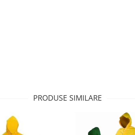
PRODUSE SIMILARE